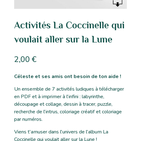
Activités La Coccinelle qui
voulait aller sur la Lune
2,00
€
Céleste et ses amis ont besoin de ton aide !
Un ensemble de 7 activités ludiques à télécharger
en PDF et à imprimer à l'infini : labyrinthe,
découpage et collage, dessin à tracer, puzzle,
recherche de l'intrus, coloriage créatif et coloriage
par numéros.
Viens t'amuser dans l'univers de l'album La
Coccinelle qui voulait aller sur la Lune !